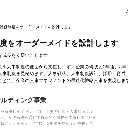
評価制度をオーダーメイドを設計します
制度をオーダーメイドを設計します
な成長を支援いたします
長を人事制度の側面から支援します。企業の現状と2年後、3年
人事制度を見極めます。人事戦略、人事制度設計、採用、育成
ことで、企業の人事マネジメントの最適化戦略人事を実現しま